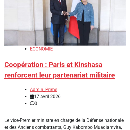
ECONOMIE
Coopération : Paris et Kinshasa
renforcent leur partenariat militaire
Admin_Prime
17 avril 2026
0
Le vice-Premier ministre en charge de la Défense nationale
et des Anciens combattants, Guy Kabombo Muadiamvita,