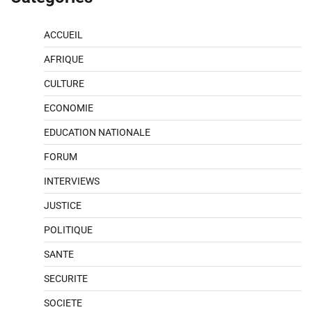
ACCUEIL
AFRIQUE
CULTURE
ECONOMIE
EDUCATION NATIONALE
FORUM
INTERVIEWS
JUSTICE
POLITIQUE
SANTE
SECURITE
SOCIETE