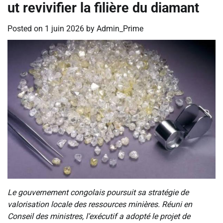
ut revivifier la filière du diamant
Posted on
1 juin 2026
by
Admin_Prime
Le gouvernement congolais poursuit sa stratégie de
valorisation locale des ressources minières. Réuni en
Conseil des ministres, l’exécutif a adopté le projet de