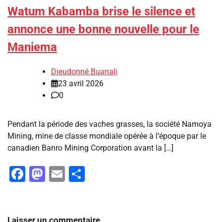
Watum Kabamba brise le silence et
annonce une bonne nouvelle pour le
Maniema
Dieudonné Buanali
23 avril 2026
0
Pendant la période des vaches grasses, la société Namoya
Mining, mine de classe mondiale opérée à l’époque par le
canadien Banro Mining Corporation avant la […]
Facebook
Mastodon
Email
Partager
Laisser un commentaire