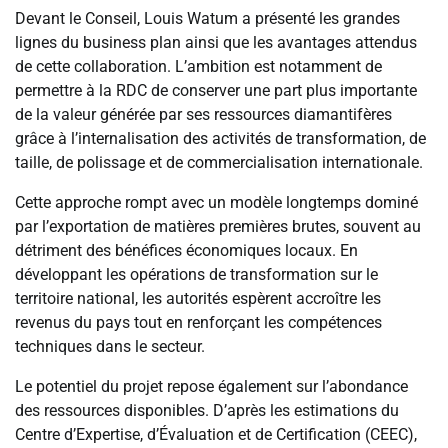
Devant le Conseil, Louis Watum a présenté les grandes
lignes du business plan ainsi que les avantages attendus
de cette collaboration. L’ambition est notamment de
permettre à la RDC de conserver une part plus importante
de la valeur générée par ses ressources diamantifères
grâce à l’internalisation des activités de transformation, de
taille, de polissage et de commercialisation internationale.
Cette approche rompt avec un modèle longtemps dominé
par l’exportation de matières premières brutes, souvent au
détriment des bénéfices économiques locaux. En
développant les opérations de transformation sur le
territoire national, les autorités espèrent accroître les
revenus du pays tout en renforçant les compétences
techniques dans le secteur.
Le potentiel du projet repose également sur l’abondance
des ressources disponibles. D’après les estimations du
Centre d’Expertise, d’Évaluation et de Certification (CEEC),