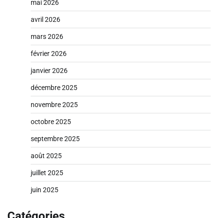
mai 2026
avril 2026
mars 2026
février 2026
janvier 2026
décembre 2025
novembre 2025
octobre 2025
septembre 2025
août 2025
juillet 2025
juin 2025
Catégories