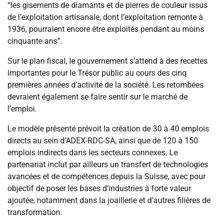
“les gisements de diamants et de pierres de couleur issus
de l’exploitation artisanale, dont l’exploitation remonte à
1936, pourraient encore être exploités pendant au moins
cinquante ans”.
Sur le plan fiscal, le gouvernement s’attend à des recettes
importantes pour le Trésor public au cours des cinq
premières années d’activité de la société. Les retombées
devraient également se faire sentir sur le marché de
l’emploi.
Le modèle présenté prévoit la création de 30 à 40 emplois
directs au sein d’ADEX-RDC-SA, ainsi que de 120 à 150
emplois indirects dans les secteurs connexes. Le
partenariat inclut par ailleurs un transfert de technologies
avancées et de compétences depuis la Suisse, avec pour
objectif de poser les bases d’industries à forte valeur
ajoutée, notamment dans la joaillerie et d’autres filières de
transformation.