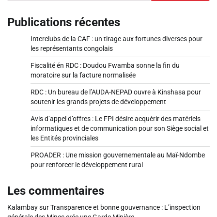
Publications récentes
Interclubs de la CAF : un tirage aux fortunes diverses pour
les représentants congolais
Fiscalité én RDC : Doudou Fwamba sonne la fin du
moratoire sur la facture normalisée
RDC : Un bureau de l’AUDA-NEPAD ouvre à Kinshasa pour
soutenir les grands projets de développement
Avis d’appel d’offres : Le FPI désire acquérir des matériels
informatiques et de communication pour son Siège social et
les Entités provinciales
PROADER : Une mission gouvernementale au Maï-Ndombe
pour renforcer le développement rural
Les commentaires
Kalambay
sur
Transparence et bonne gouvernance : L’inspection