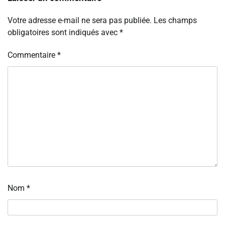
Votre adresse e-mail ne sera pas publiée.
Les champs
obligatoires sont indiqués avec
*
Commentaire
*
Nom
*