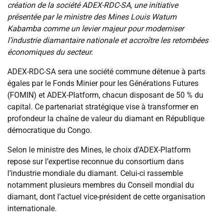
création de la société ADEX-RDC-SA, une initiative
présentée par le ministre des Mines Louis Watum
Kabamba comme un levier majeur pour moderniser
l’industrie diamantaire nationale et accroître les retombées
économiques du secteur.
ADEX-RDC-SA sera une société commune détenue à parts
égales par le Fonds Minier pour les Générations Futures
(FOMIN) et ADEX-Platform, chacun disposant de 50 % du
capital. Ce partenariat stratégique vise à transformer en
profondeur la chaîne de valeur du diamant en République
démocratique du Congo.
Selon le ministre des Mines, le choix d’ADEX-Platform
repose sur l’expertise reconnue du consortium dans
l’industrie mondiale du diamant. Celui-ci rassemble
notamment plusieurs membres du Conseil mondial du
diamant, dont l’actuel vice-président de cette organisation
internationale.