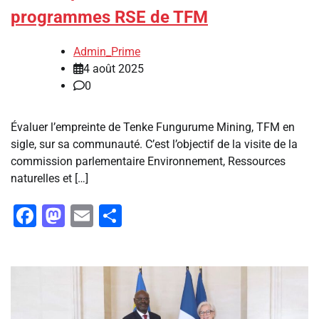
programmes RSE de TFM
Admin_Prime
4 août 2025
0
‎Évaluer l’empreinte de Tenke Fungurume Mining, TFM en
sigle, sur sa communauté. C’est l’objectif de la visite de la
commission parlementaire Environnement, Ressources
naturelles et […]
Facebook
Mastodon
Email
Partager