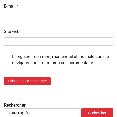
E-mail
*
Site web
Enregistrer mon nom, mon e-mail et mon site dans le
navigateur pour mon prochain commentaire.
Rechercher
Rechercher