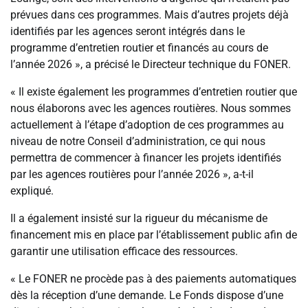
prévues dans ces programmes. Mais d’autres projets déjà
identifiés par les agences seront intégrés dans le
programme d’entretien routier et financés au cours de
l’année 2026 », a précisé le Directeur technique du FONER.
« Il existe également les programmes d’entretien routier que
nous élaborons avec les agences routières. Nous sommes
actuellement à l’étape d’adoption de ces programmes au
niveau de notre Conseil d’administration, ce qui nous
permettra de commencer à financer les projets identifiés
par les agences routières pour l’année 2026 », a-t-il
expliqué.
Il a également insisté sur la rigueur du mécanisme de
financement mis en place par l’établissement public afin de
garantir une utilisation efficace des ressources.
« Le FONER ne procède pas à des paiements automatiques
dès la réception d’une demande. Le Fonds dispose d’une