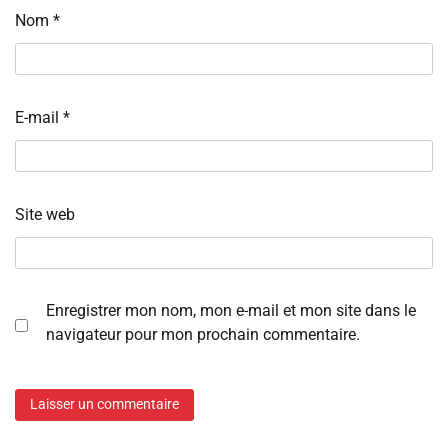
Nom
*
E-mail
*
Site web
Enregistrer mon nom, mon e-mail et mon site dans le
navigateur pour mon prochain commentaire.