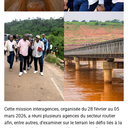
Cette mission interagences, organisée du 28 février au 05
mars 2026, a réuni plusieurs agences du secteur routier
afin, entre autres, d’examiner sur le terrain les défis liés à la