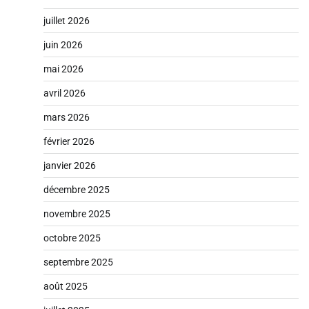
juillet 2026
juin 2026
mai 2026
avril 2026
mars 2026
février 2026
janvier 2026
décembre 2025
novembre 2025
octobre 2025
septembre 2025
août 2025