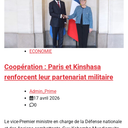
ECONOMIE
Coopération : Paris et Kinshasa
renforcent leur partenariat militaire
Admin_Prime
17 avril 2026
0
Le vice-Premier ministre en charge de la Défense nationale