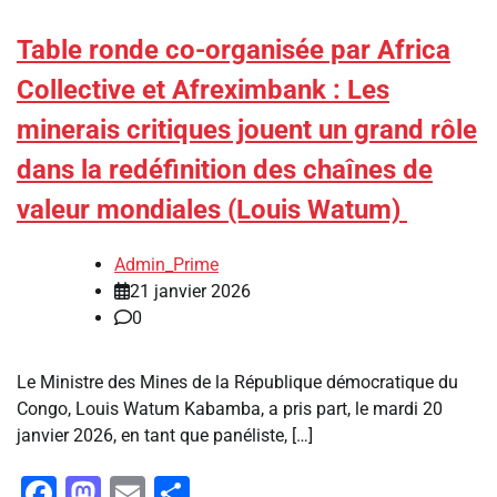
Table ronde co-organisée par Africa
Collective et Afreximbank : Les
minerais critiques jouent un grand rôle
dans la redéfinition des chaînes de
valeur mondiales (Louis Watum)
Admin_Prime
21 janvier 2026
0
Le Ministre des Mines de la République démocratique du
Congo, Louis Watum Kabamba, a pris part, le mardi 20
janvier 2026, en tant que panéliste, […]
Facebook
Mastodon
Email
Partager