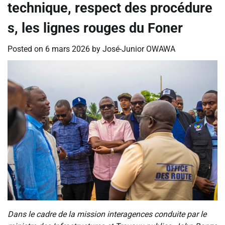
technique, respect des procédure
s, les lignes rouges du Foner
Posted on
6 mars 2026
by
José-Junior OWAWA
Dans le cadre de la mission interagences conduite par le