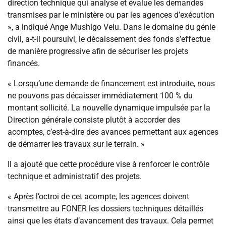
direction technique qui analyse et évalue les demandes
transmises par le ministère ou par les agences d’exécution
», a indiqué Ange Mushigo Velu. Dans le domaine du génie
civil, a-t-il poursuivi, le décaissement des fonds s’effectue
de manière progressive afin de sécuriser les projets
financés.
« Lorsqu’une demande de financement est introduite, nous
ne pouvons pas décaisser immédiatement 100 % du
montant sollicité. La nouvelle dynamique impulsée par la
Direction générale consiste plutôt à accorder des
acomptes, c’est-à-dire des avances permettant aux agences
de démarrer les travaux sur le terrain. »
Il a ajouté que cette procédure vise à renforcer le contrôle
technique et administratif des projets.
« Après l’octroi de cet acompte, les agences doivent
transmettre au FONER les dossiers techniques détaillés
ainsi que les états d’avancement des travaux. Cela permet