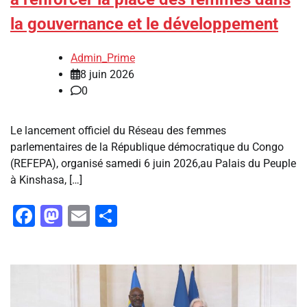
la gouvernance et le développement
Admin_Prime
8 juin 2026
0
Le lancement officiel du Réseau des femmes
parlementaires de la République démocratique du Congo
(REFEPA), organisé samedi 6 juin 2026,au Palais du Peuple
à Kinshasa, […]
Facebook
Mastodon
Email
Partager