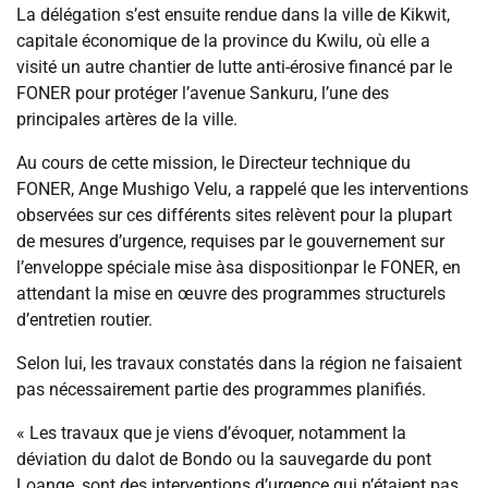
La délégation s’est ensuite rendue dans la ville de Kikwit,
capitale économique de la province du Kwilu, où elle a
visité un autre chantier de lutte anti-érosive financé par le
FONER pour protéger l’avenue Sankuru, l’une des
principales artères de la ville.
Au cours de cette mission, le Directeur technique du
FONER, Ange Mushigo Velu, a rappelé que les interventions
observées sur ces différents sites relèvent pour la plupart
de mesures d’urgence, requises par le gouvernement sur
l’enveloppe spéciale mise àsa dispositionpar le FONER, en
attendant la mise en œuvre des programmes structurels
d’entretien routier.
Selon lui, les travaux constatés dans la région ne faisaient
pas nécessairement partie des programmes planifiés.
« Les travaux que je viens d’évoquer, notamment la
déviation du dalot de Bondo ou la sauvegarde du pont
Loange, sont des interventions d’urgence qui n’étaient pas