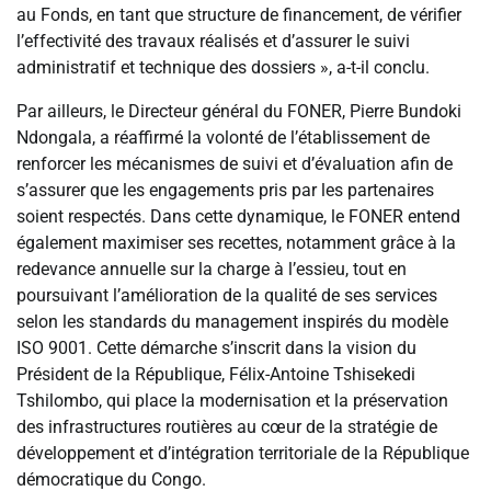
au Fonds, en tant que structure de financement, de vérifier
l’effectivité des travaux réalisés et d’assurer le suivi
administratif et technique des dossiers », a-t-il conclu.
Par ailleurs, le Directeur général du FONER, Pierre Bundoki
Ndongala, a réaffirmé la volonté de l’établissement de
renforcer les mécanismes de suivi et d’évaluation afin de
s’assurer que les engagements pris par les partenaires
soient respectés. Dans cette dynamique, le FONER entend
également maximiser ses recettes, notamment grâce à la
redevance annuelle sur la charge à l’essieu, tout en
poursuivant l’amélioration de la qualité de ses services
selon les standards du management inspirés du modèle
ISO 9001. Cette démarche s’inscrit dans la vision du
Président de la République, Félix-Antoine Tshisekedi
Tshilombo, qui place la modernisation et la préservation
des infrastructures routières au cœur de la stratégie de
développement et d’intégration territoriale de la République
démocratique du Congo.