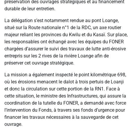
préservation des ouvrages stratégiques et au financement
durable de leur entretien.
La délégation s’est notamment rendue au pont Loange,
situé sur la Route nationale n°1 de la RDC, un axe routier
majeur reliant les provinces du Kwilu et du Kasaï. Sur place,
les responsables ont échangé avec les équipes du FONER
chargées d’assurer le suivi des travaux de lutte anti-érosive
entrepris sur les 2 rives de la rivière Loange afin de
préserver cet ouvrage stratégique.
La mission a également inspecté le point kilométrique 698,
où les érosions menacent le dalot à trois pertuis de Loanji
et donc la circulation sur cette portion de la RN1. Face à
cette situation, le ministre des Infrastructures, qui assure la
coordination de la tutelle du FONER, a demandé avec force
l’intervention du Fonds, à travers ses fonds d’urgence pour
financer les travaux nécessaires à la sauvegarde de cet
ouvrage.