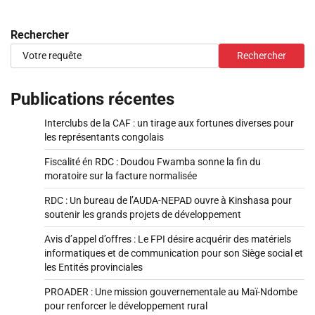
Rechercher
Rechercher
Publications récentes
Interclubs de la CAF : un tirage aux fortunes diverses pour
les représentants congolais
Fiscalité én RDC : Doudou Fwamba sonne la fin du
moratoire sur la facture normalisée
RDC : Un bureau de l’AUDA-NEPAD ouvre à Kinshasa pour
soutenir les grands projets de développement
Avis d’appel d’offres : Le FPI désire acquérir des matériels
informatiques et de communication pour son Siège social et
les Entités provinciales
PROADER : Une mission gouvernementale au Maï-Ndombe
pour renforcer le développement rural