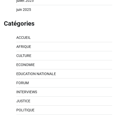
juillet 2025
juin 2025
Catégories
ACCUEIL
AFRIQUE
CULTURE
ECONOMIE
EDUCATION NATIONALE
FORUM
INTERVIEWS
JUSTICE
POLITIQUE