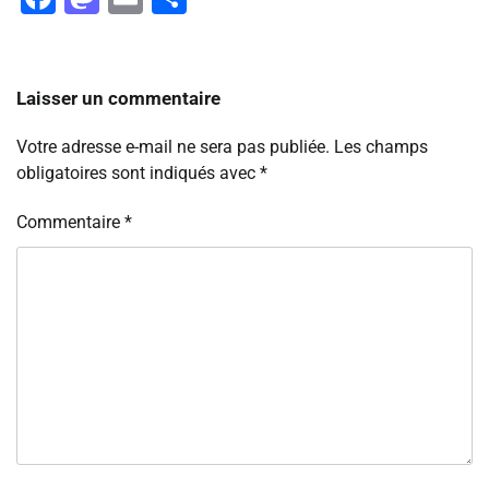
Laisser un commentaire
Votre adresse e-mail ne sera pas publiée.
Les champs
obligatoires sont indiqués avec
*
Commentaire
*