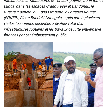
ministre des Infrastructures et Travaux publics, John Banza
Lunda, dans les espaces Grand Kasaï et Bandundu, le
Directeur général du Fonds National d’Entretien Routier
(FONER), Pierre Bundoki Ndongala, a pris part à plusieurs
visites techniques destinées à évaluer l’état des
infrastructures routières et les travaux de lutte anti-érosive
financés par cet établissement public.