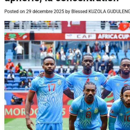
Posted on
29 décembre 2025
by
Blessed KUZOLA GUDULENG