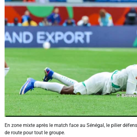
En zone mixte après le match face au Sénégal, le pilier défensif
de route pour tout le groupe.