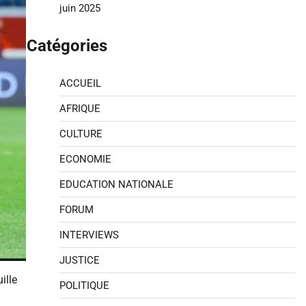
juin 2025
Catégories
ACCUEIL
AFRIQUE
CULTURE
ECONOMIE
EDUCATION NATIONALE
FORUM
INTERVIEWS
JUSTICE
ille
POLITIQUE