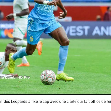
 des Léopards a fixé le cap avec une clarté qui fait office de feu