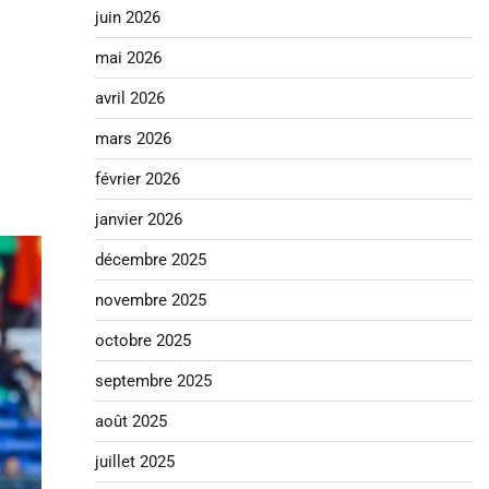
juin 2026
mai 2026
avril 2026
mars 2026
février 2026
janvier 2026
décembre 2025
novembre 2025
octobre 2025
septembre 2025
août 2025
juillet 2025