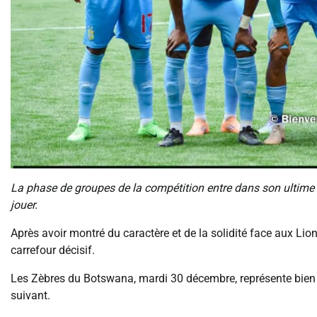
La phase de groupes de la compétition entre dans son ultime li
jouer.
Après avoir montré du caractère et de la solidité face aux Lio
carrefour décisif.
Les Zèbres du Botswana, mardi 30 décembre, représente bien p
suivant.