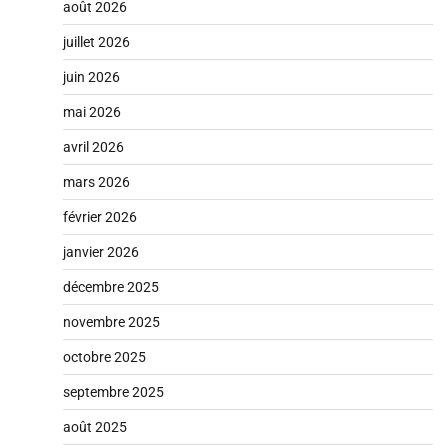
août 2026
juillet 2026
juin 2026
mai 2026
avril 2026
mars 2026
février 2026
janvier 2026
décembre 2025
novembre 2025
octobre 2025
septembre 2025
août 2025